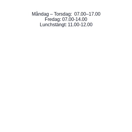
Måndag – Torsdag: 07.00–17.00
Fredag: 07.00-14.00
Lunchstängt: 11.00-12.00